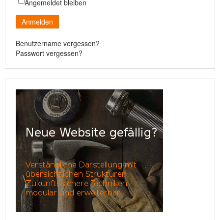
Angemeldet bleiben
Anmelden
Benutzername vergessen?
Passwort vergessen?