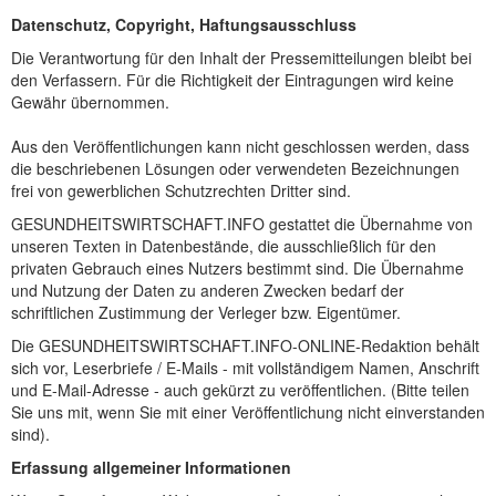
Datenschutz, Copyright, Haftungsausschluss
Die Verantwortung für den Inhalt der Pressemitteilungen bleibt bei
den Verfassern. Für die Richtigkeit der Eintragungen wird keine
Gewähr übernommen.
Aus den Veröffentlichungen kann nicht geschlossen werden, dass
die beschriebenen Lösungen oder verwendeten Bezeichnungen
frei von gewerblichen Schutzrechten Dritter sind.
GESUNDHEITSWIRTSCHAFT.INFO gestattet die Übernahme von
unseren Texten in Datenbestände, die ausschließlich für den
privaten Gebrauch eines Nutzers bestimmt sind. Die Übernahme
und Nutzung der Daten zu anderen Zwecken bedarf der
schriftlichen Zustimmung der Verleger bzw. Eigentümer.
Die GESUNDHEITSWIRTSCHAFT.INFO-ONLINE-Redaktion behält
sich vor, Leserbriefe / E-Mails - mit vollständigem Namen, Anschrift
und E-Mail-Adresse - auch gekürzt zu veröffentlichen. (Bitte teilen
Sie uns mit, wenn Sie mit einer Veröffentlichung nicht einverstanden
sind).
Erfassung allgemeiner Informationen