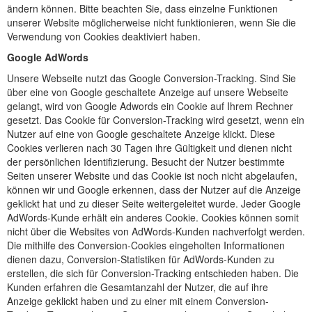
ändern können. Bitte beachten Sie, dass einzelne Funktionen
unserer Website möglicherweise nicht funktionieren, wenn Sie die
Verwendung von Cookies deaktiviert haben.
Google AdWords
Unsere Webseite nutzt das Google Conversion-Tracking. Sind Sie
über eine von Google geschaltete Anzeige auf unsere Webseite
gelangt, wird von Google Adwords ein Cookie auf Ihrem Rechner
gesetzt. Das Cookie für Conversion-Tracking wird gesetzt, wenn ein
Nutzer auf eine von Google geschaltete Anzeige klickt. Diese
Cookies verlieren nach 30 Tagen ihre Gültigkeit und dienen nicht
der persönlichen Identifizierung. Besucht der Nutzer bestimmte
Seiten unserer Website und das Cookie ist noch nicht abgelaufen,
können wir und Google erkennen, dass der Nutzer auf die Anzeige
geklickt hat und zu dieser Seite weitergeleitet wurde. Jeder Google
AdWords-Kunde erhält ein anderes Cookie. Cookies können somit
nicht über die Websites von AdWords-Kunden nachverfolgt werden.
Die mithilfe des Conversion-Cookies eingeholten Informationen
dienen dazu, Conversion-Statistiken für AdWords-Kunden zu
erstellen, die sich für Conversion-Tracking entschieden haben. Die
Kunden erfahren die Gesamtanzahl der Nutzer, die auf ihre
Anzeige geklickt haben und zu einer mit einem Conversion-