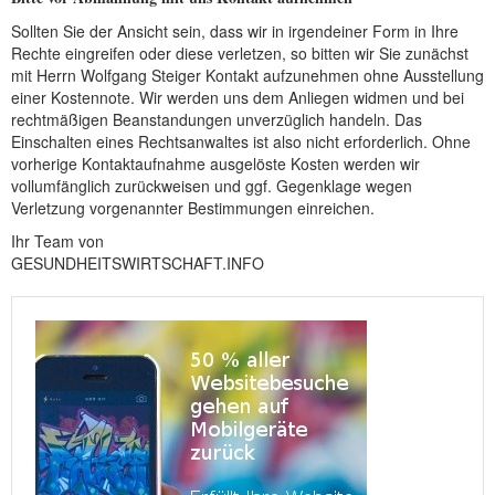
Sollten Sie der Ansicht sein, dass wir in irgendeiner Form in Ihre
Rechte eingreifen oder diese verletzen, so bitten wir Sie zunächst
mit Herrn Wolfgang Steiger Kontakt aufzunehmen ohne Ausstellung
einer Kostennote. Wir werden uns dem Anliegen widmen und bei
rechtmäßigen Beanstandungen unverzüglich handeln. Das
Einschalten eines Rechtsanwaltes ist also nicht erforderlich. Ohne
vorherige Kontaktaufnahme ausgelöste Kosten werden wir
vollumfänglich zurückweisen und ggf. Gegenklage wegen
Verletzung vorgenannter Bestimmungen einreichen.
Ihr Team von
GESUNDHEITSWIRTSCHAFT.INFO