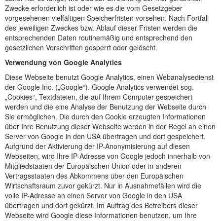
Zwecke erforderlich ist oder wie es die vom Gesetzgeber
vorgesehenen vielfältigen Speicherfristen vorsehen. Nach Fortfall
des jeweiligen Zweckes bzw. Ablauf dieser Fristen werden die
entsprechenden Daten routinemäßig und entsprechend den
gesetzlichen Vorschriften gesperrt oder gelöscht.
Verwendung von Google Analytics
Diese Webseite benutzt Google Analytics, einen Webanalysedienst
der Google Inc. („Google“). Google Analytics verwendet sog.
„Cookies“, Textdateien, die auf Ihrem Computer gespeichert
werden und die eine Analyse der Benutzung der Webseite durch
Sie ermöglichen. Die durch den Cookie erzeugten Informationen
über Ihre Benutzung dieser Webseite werden in der Regel an einen
Server von Google in den USA übertragen und dort gespeichert.
Aufgrund der Aktivierung der IP-Anonymisierung auf diesen
Webseiten, wird Ihre IP-Adresse von Google jedoch innerhalb von
Mitgliedstaaten der Europäischen Union oder in anderen
Vertragsstaaten des Abkommens über den Europäischen
Wirtschaftsraum zuvor gekürzt. Nur in Ausnahmefällen wird die
volle IP-Adresse an einen Server von Google in den USA
übertragen und dort gekürzt. Im Auftrag des Betreibers dieser
Webseite wird Google diese Informationen benutzen, um Ihre