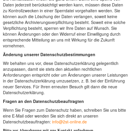
Daten jederzeit berücksichtigt werden kann, müssen diese Daten
zu Kontrollzwecken in einer Sperrdatei vorgehalten werden. Sie
können auch die Löschung der Daten verlangen, soweit keine
gesetzliche Archivierungsverpflichtung besteht. Soweit eine solche
Verpflichtung besteht, sperren wir Ihre Daten auf Wunsch. Sie
können Änderungen oder den Widerruf einer Einwilligung durch
entsprechende Mitteilung an uns mit Wirkung für die Zukunft
vornehmen.
Änderung unserer Datenschutzbestimmungen
Wir behalten uns vor, diese Datenschutzerklärung gelegentlich
anzupassen, damit sie stets den aktuellen rechtlichen
Anforderungen entspricht oder um Änderungen unserer Leistungen
in der Datenschutzerklärung umzusetzen, z. B. bei der Einführung
neuer Services. Für Ihren erneuten Besuch gilt dann die neue
Datenschutzerklärung.
Fragen an den Datenschutzbeauftragten
Wenn Sie Fragen zum Datenschutz haben, schreiben Sie uns bitte
eine E-Mail oder wenden Sie sich direkt an unseren
Datenschutzbeauftragten:
info@2st-online.de
Bitte vor Abmahnung mit uns Kontakt aufnehmen