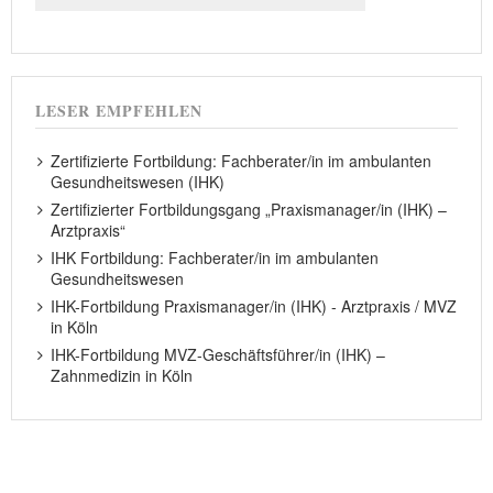
LESER EMPFEHLEN
Zertifizierte Fortbildung: Fachberater/in im ambulanten
Gesundheitswesen (IHK)
Zertifizierter Fortbildungsgang „Praxismanager/in (IHK) –
Arztpraxis“
IHK Fortbildung: Fachberater/in im ambulanten
Gesundheitswesen
IHK-Fortbildung Praxismanager/in (IHK) - Arztpraxis / MVZ
in Köln
IHK-Fortbildung MVZ-Geschäftsführer/in (IHK) –
Zahnmedizin in Köln