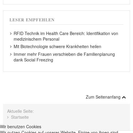
LESER EMPFEHLEN
RFID Technik im Health Care Bereich: Identifikation von
medizinischem Personal
Mit Biotechnologie schwere Krankheiten heilen
Immer mehr Frauen verschieben die Familienplanung
dank Social Freezing
Zum Seitenanfang
Aktuelle Seite:
Startseite
Wir benutzen Cookies
Wir nutzen Cookies auf unserer Website. Einige von ihnen sind