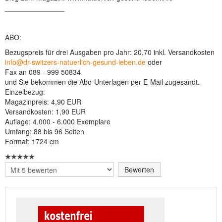
_______________
ABO:
Bezugspreis für drei Ausgaben pro Jahr: 20,70 inkl. Versandkosten
info@dr-switzers-natuerlich-gesund-leben.de
oder
Fax an 089 - 999 50834
und Sie bekommen die Abo-Unterlagen per E-Mail zugesandt.
Einzelbezug:
Magazinpreis: 4,90 EUR
Versandkosten: 1,90 EUR
Auflage: 4.000 - 6.000 Exemplare
Umfang: 88 bis 96 Seiten
Format: 1724 cm
Bitte
bewerten