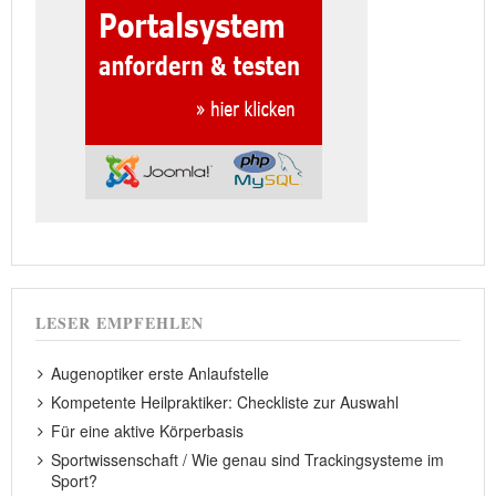
LESER EMPFEHLEN
Augenoptiker erste Anlaufstelle
Kompetente Heilpraktiker: Checkliste zur Auswahl
Für eine aktive Körperbasis
Sportwissenschaft / Wie genau sind Trackingsysteme im
Sport?