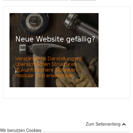
bewerten
NEUER BEITRAG
Zum Seitenanfang
Wir benutzen Cookies