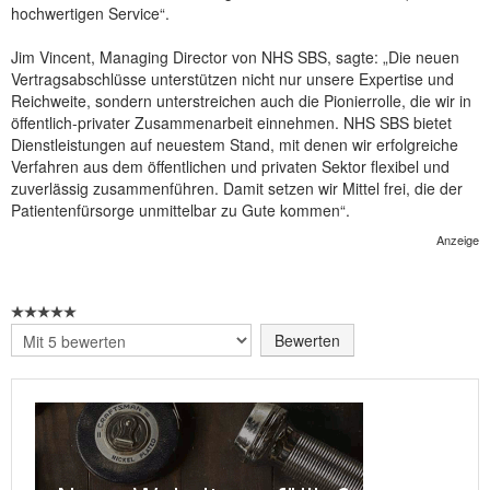
hochwertigen Service“.
Jim Vincent, Managing Director von NHS SBS, sagte: „Die neuen
Vertragsabschlüsse unterstützen nicht nur unsere Expertise und
Reichweite, sondern unterstreichen auch die Pionierrolle, die wir in
öffentlich-privater Zusammenarbeit einnehmen. NHS SBS bietet
Dienstleistungen auf neuestem Stand, mit denen wir erfolgreiche
Verfahren aus dem öffentlichen und privaten Sektor flexibel und
zuverlässig zusammenführen. Damit setzen wir Mittel frei, die der
Patientenfürsorge unmittelbar zu Gute kommen“.
Anzeige
Bitte
bewerten