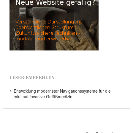
LESER EMPFEHLEN
Entwicklung modernster Navigationssysteme für die
minimal-invasive Gefäßmedizin