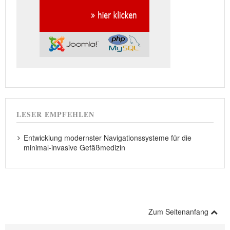
LESER EMPFEHLEN
Entwicklung modernster Navigationssysteme für die
minimal-invasive Gefäßmedizin
Zum Seitenanfang