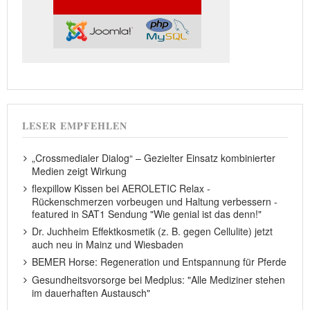
LESER EMPFEHLEN
„Crossmedialer Dialog“ – Gezielter Einsatz kombinierter
Medien zeigt Wirkung
flexpillow Kissen bei AEROLETIC Relax -
Rückenschmerzen vorbeugen und Haltung verbessern -
featured in SAT1 Sendung "Wie genial ist das denn!"
Dr. Juchheim Effektkosmetik (z. B. gegen Cellulite) jetzt
auch neu in Mainz und Wiesbaden
BEMER Horse: Regeneration und Entspannung für Pferde
Gesundheitsvorsorge bei Medplus: "Alle Mediziner stehen
im dauerhaften Austausch"