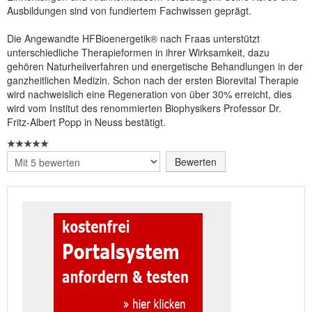
Ausbildungen sind von fundiertem Fachwissen geprägt.
Die Angewandte HFBioenergetik® nach Fraas unterstützt
unterschiedliche Therapieformen in ihrer Wirksamkeit, dazu
gehören Naturheilverfahren und energetische Behandlungen in der
ganzheitlichen Medizin. Schon nach der ersten Biorevital Therapie
wird nachweislich eine Regeneration von über 30% erreicht, dies
wird vom Institut des renommierten Biophysikers Professor Dr.
Fritz-Albert Popp in Neuss bestätigt.
Bitte
bewerten