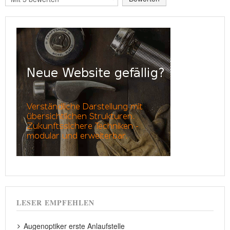
bewerten
LESER EMPFEHLEN
Augenoptiker erste Anlaufstelle