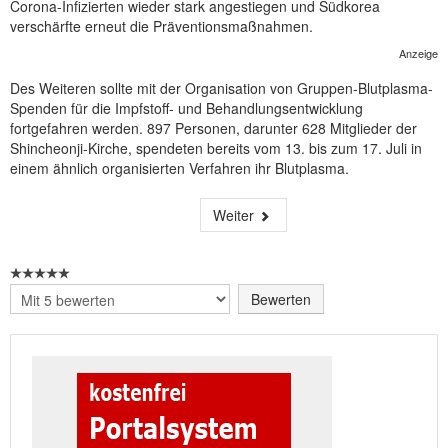
Corona-Infizierten wieder stark angestiegen und Südkorea
verschärfte erneut die Präventionsmaßnahmen.
Anzeige
Des Weiteren sollte mit der Organisation von Gruppen-Blutplasma-
Spenden für die Impfstoff- und Behandlungsentwicklung
fortgefahren werden. 897 Personen, darunter 628 Mitglieder der
Shincheonji-Kirche, spendeten bereits vom 13. bis zum 17. Juli in
einem ähnlich organisierten Verfahren ihr Blutplasma.
Weiter
Bitte
bewerten