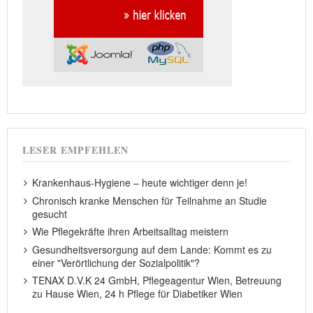
LESER EMPFEHLEN
Krankenhaus-Hygiene – heute wichtiger denn je!
Chronisch kranke Menschen für Teilnahme an Studie
gesucht
Wie Pflegekräfte ihren Arbeitsalltag meistern
Gesundheitsversorgung auf dem Lande: Kommt es zu
einer "Verörtlichung der Sozialpolitik"?
TENAX D.V.K 24 GmbH, Pflegeagentur Wien, Betreuung
zu Hause Wien, 24 h Pflege für Diabetiker Wien