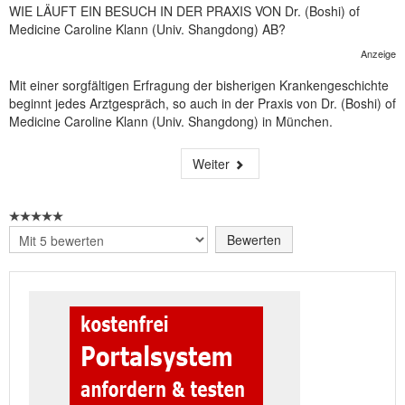
WIE LÄUFT EIN BESUCH IN DER PRAXIS VON Dr. (Boshi) of
Medicine Caroline Klann (Univ. Shangdong) AB?
Anzeige
Mit einer sorgfältigen Erfragung der bisherigen Krankengeschichte
beginnt jedes Arztgespräch, so auch in der Praxis von Dr. (Boshi) of
Medicine Caroline Klann (Univ. Shangdong) in München.
Weiter
Bitte
bewerten