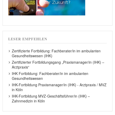
LESER EMPFEHLEN
Zertifizierte Fortbildung: Fachberater/in im ambulanten
Gesundheitswesen (IHK)
Zertifizierter Fortbildungsgang „Praxismanager/in (IHK) –
Arztpraxis“
IHK Fortbildung: Fachberater/in im ambulanten
Gesundheitswesen
IHK-Fortbildung Praxismanager/in (IHK) - Arztpraxis / MVZ
in Köln
IHK-Fortbildung MVZ-Geschäftsführer/in (IHK) –
Zahnmedizin in Köln