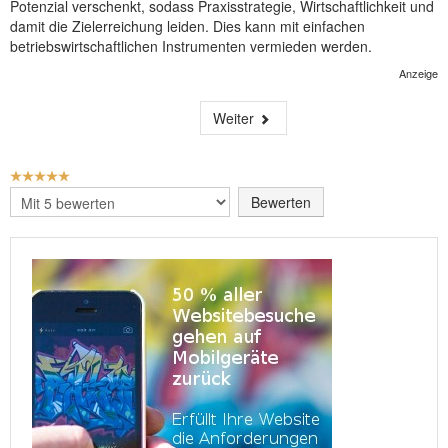
Potenzial verschenkt, sodass Praxisstrategie, Wirtschaftlichkeit und
damit die Zielerreichung leiden. Dies kann mit einfachen
betriebswirtschaftlichen Instrumenten vermieden werden.
Anzeige
Weiter
BEWERTUNG:
5
/
5
Bitte
bewerten