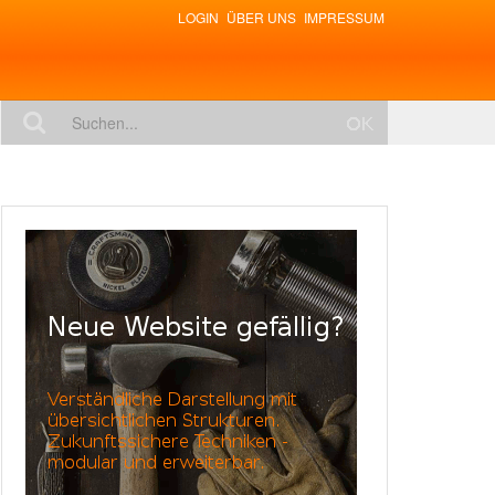
LOGIN
ÜBER UNS
IMPRESSUM