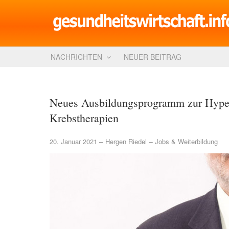
NACHRICHTEN
NEUER BEITRAG
Neues Ausbildungsprogramm zur Hype
Krebstherapien
20. Januar 2021
Hergen Riedel
Jobs & Weiterbildung