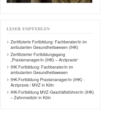
LESER EMPFEHLEN
Zertifizierte Fortbildung: Fachberater/in im
ambulanten Gesundheitswesen (IHK)
Zertifizierter Fortbildungsgang
„Praxismanager/in (IHK) – Arztpraxis“
IHK Fortbildung: Fachberater/in im
ambulanten Gesundheitswesen
IHK-Fortbildung Praxismanager/in (IHK) -
Arztpraxis / MVZ in Köln
IHK-Fortbildung MVZ-Geschäftsführer/in (IHK)
– Zahnmedizin in Köln