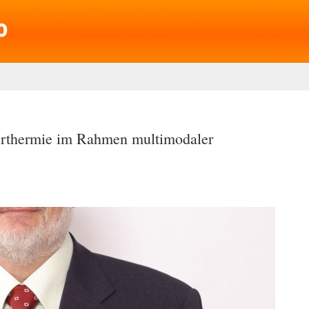
rthermie im Rahmen multimodaler