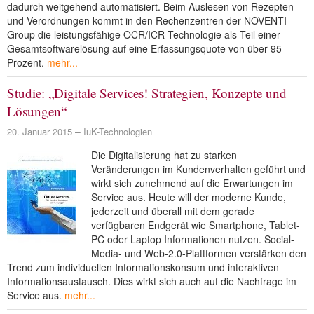
dadurch weitgehend automatisiert. Beim Auslesen von Rezepten
und Verordnungen kommt in den Rechenzentren der NOVENTI-
Group die leistungsfähige OCR/ICR Technologie als Teil einer
Gesamtsoftwarelösung auf eine Erfassungsquote von über 95
Prozent.
mehr...
Studie: „Digitale Services! Strategien, Konzepte und
Lösungen“
20. Januar 2015
IuK-Technologien
Die Digitalisierung hat zu starken
Veränderungen im Kundenverhalten geführt und
wirkt sich zunehmend auf die Erwartungen im
Service aus. Heute will der moderne Kunde,
jederzeit und überall mit dem gerade
verfügbaren Endgerät wie Smartphone, Tablet-
PC oder Laptop Informationen nutzen. Social-
Media- und Web-2.0-Plattformen verstärken den
Trend zum individuellen Informationskonsum und interaktiven
Informationsaustausch. Dies wirkt sich auch auf die Nachfrage im
Service aus.
mehr...