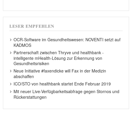
LESER EMPFEHLEN
OCR-Software im Gesundheitswesen: NOVENTI setzt auf
KADMOS
Partnerschaft zwischen Thryve und healthbank -
intelligente mHealth-Lösung zur Erkennung von
Gesundheitsrisiken
Neue Initiative #faxendicke will Fax in der Medizin
abschaffen
ICO/STO von healthbank startet Ende Februar 2019
Mit neuer Live-Verfügbarkeitsabfrage gegen Stornos und
Rückerstattungen