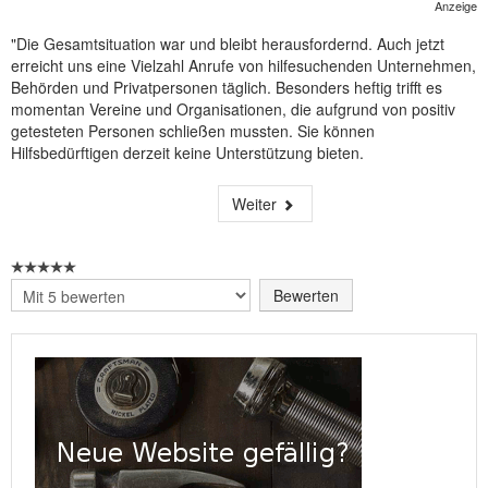
Anzeige
"Die Gesamtsituation war und bleibt herausfordernd. Auch jetzt
erreicht uns eine Vielzahl Anrufe von hilfesuchenden Unternehmen,
Behörden und Privatpersonen täglich. Besonders heftig trifft es
momentan Vereine und Organisationen, die aufgrund von positiv
getesteten Personen schließen mussten. Sie können
Hilfsbedürftigen derzeit keine Unterstützung bieten.
Weiter
Bitte
bewerten