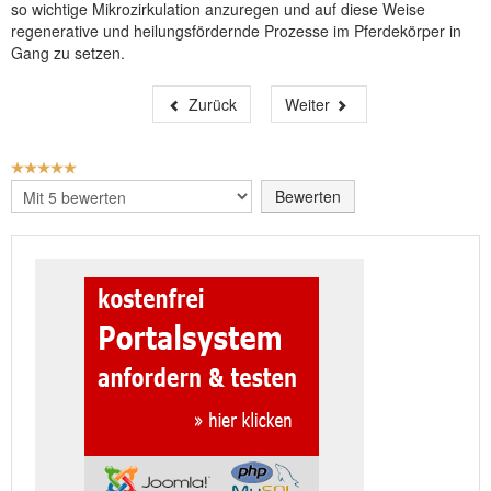
so wichtige Mikrozirkulation anzuregen und auf diese Weise
regenerative und heilungsfördernde Prozesse im Pferdekörper in
Gang zu setzen.
Zurück
Weiter
BEWERTUNG:
5
/
5
Bitte
bewerten