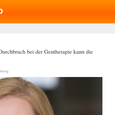
Durchbruch bei der Gentherapie kann die
klung