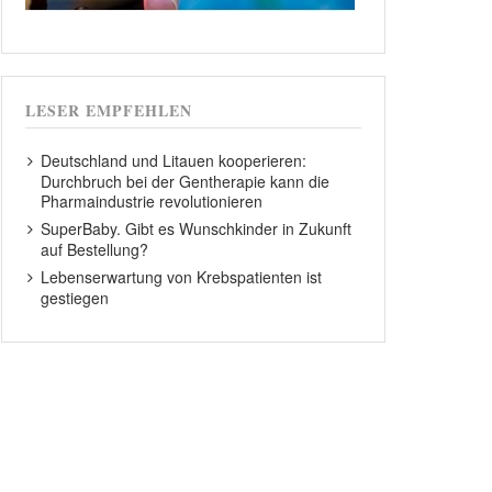
LESER EMPFEHLEN
Deutschland und Litauen kooperieren:
Durchbruch bei der Gentherapie kann die
Pharmaindustrie revolutionieren
SuperBaby. Gibt es Wunschkinder in Zukunft
auf Bestellung?
Lebenserwartung von Krebspatienten ist
gestiegen