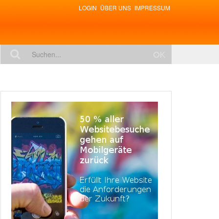
LOGIN
ÜBER UNS
IMPRESSUM