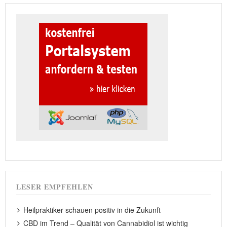
LESER EMPFEHLEN
Heilpraktiker schauen positiv in die Zukunft
CBD im Trend – Qualität von Cannabidiol ist wichtig