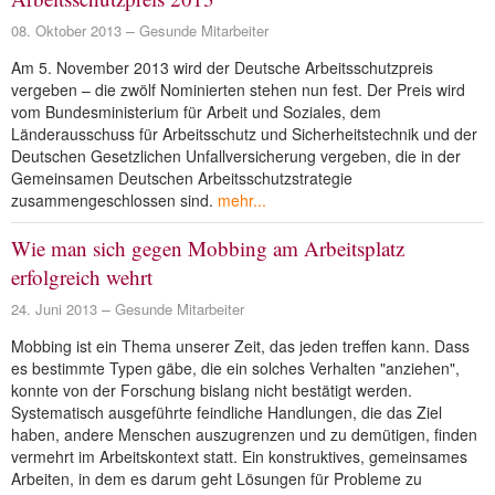
08. Oktober 2013
Gesunde Mitarbeiter
Am 5. November 2013 wird der Deutsche Arbeitsschutzpreis
vergeben – die zwölf Nominierten stehen nun fest. Der Preis wird
vom Bundesministerium für Arbeit und Soziales, dem
Länderausschuss für Arbeitsschutz und Sicherheitstechnik und der
Deutschen Gesetzlichen Unfallversicherung vergeben, die in der
Gemeinsamen Deutschen Arbeitsschutzstrategie
zusammengeschlossen sind.
mehr...
Wie man sich gegen Mobbing am Arbeitsplatz
erfolgreich wehrt
24. Juni 2013
Gesunde Mitarbeiter
Mobbing ist ein Thema unserer Zeit, das jeden treffen kann. Dass
es bestimmte Typen gäbe, die ein solches Verhalten "anziehen",
konnte von der Forschung bislang nicht bestätigt werden.
Systematisch ausgeführte feindliche Handlungen, die das Ziel
haben, andere Menschen auszugrenzen und zu demütigen, finden
vermehrt im Arbeitskontext statt. Ein konstruktives, gemeinsames
Arbeiten, in dem es darum geht Lösungen für Probleme zu