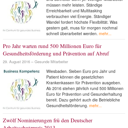
müssen mehr leisten. Ständige
Erreichbarkeit und Multitasking
verbrauchen viel Energie. Ständiger
Wandel fordert höchste Flexibilität. Was
gestern galt, muss für morgen nochmal
schnell überarbeitet werden.
mehr...
Pro Jahr warten rund 500 Millionen Euro für
Gesundheitsförderung und Prävention auf Abruf
29. August 2016
Gesunde Mitarbeiter
Wiesbaden. Sieben Euro pro Jahr und
Patient können die gesetzlichen
Krankenkassen für Prävention ausgeben.
Ab 2016 stehen jährlich rund 500 Millionen
Euro für Prävention und Gesunderhaltung
bereit. Dazu gehört auch die Betriebliche
Gesundheitsförderung.
mehr...
Zwölf Nominierungen frü den Deutscher
Arbeitsschutzpreis 2013