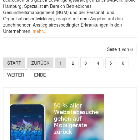
Hamburg, Spezialist im Bereich Betriebliches
Gesundheitsmanagement (BGM) und der Personal- und
Organisationsentwicklung, reagiert mit dem Angebot auf den
zunehmenden Anstieg stressbedingter Erkrankungen in den
Unternehmen.
mehr...
Seite 1 von 6
START
ZURÜCK
1
2
3
4
5
6
WEITER
ENDE