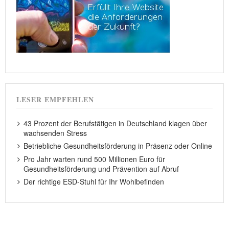
LESER EMPFEHLEN
43 Prozent der Berufstätigen in Deutschland klagen über
wachsenden Stress
Betriebliche Gesundheitsförderung in Präsenz oder Online
Pro Jahr warten rund 500 Millionen Euro für
Gesundheitsförderung und Prävention auf Abruf
Der richtige ESD-Stuhl für Ihr Wohlbefinden