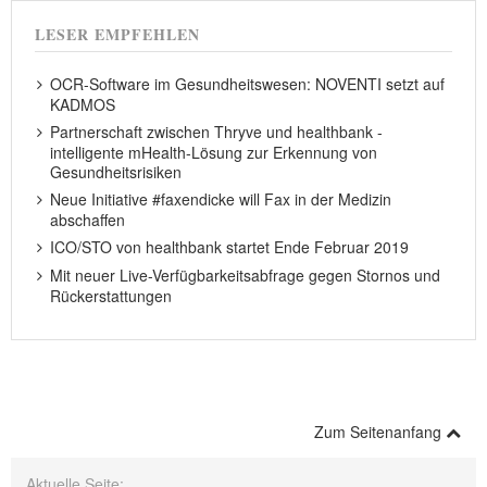
LESER EMPFEHLEN
OCR-Software im Gesundheitswesen: NOVENTI setzt auf
KADMOS
Partnerschaft zwischen Thryve und healthbank -
intelligente mHealth-Lösung zur Erkennung von
Gesundheitsrisiken
Neue Initiative #faxendicke will Fax in der Medizin
abschaffen
ICO/STO von healthbank startet Ende Februar 2019
Mit neuer Live-Verfügbarkeitsabfrage gegen Stornos und
Rückerstattungen
Zum Seitenanfang
Aktuelle Seite: