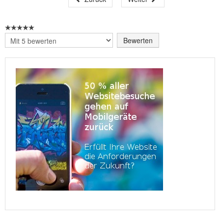
Bitte
bewerten