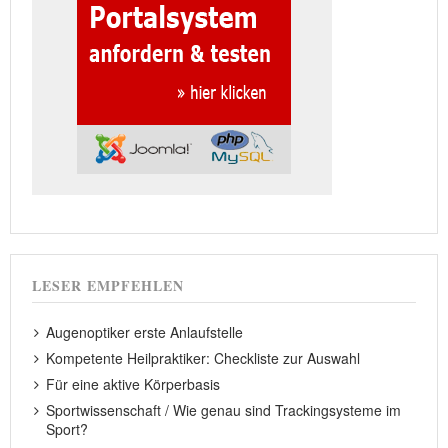
LESER EMPFEHLEN
Augenoptiker erste Anlaufstelle
Kompetente Heilpraktiker: Checkliste zur Auswahl
Für eine aktive Körperbasis
Sportwissenschaft / Wie genau sind Trackingsysteme im
Sport?