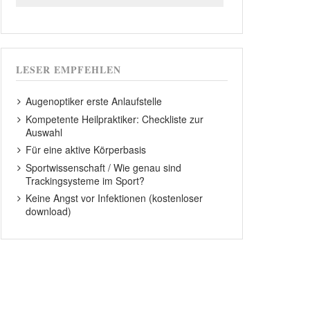
LESER EMPFEHLEN
Augenoptiker erste Anlaufstelle
Kompetente Heilpraktiker: Checkliste zur
Auswahl
Für eine aktive Körperbasis
Sportwissenschaft / Wie genau sind
Trackingsysteme im Sport?
Keine Angst vor Infektionen (kostenloser
download)