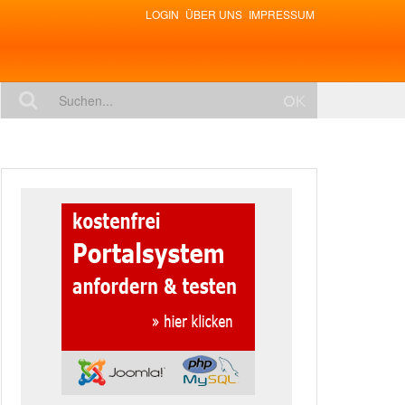
LOGIN
ÜBER UNS
IMPRESSUM