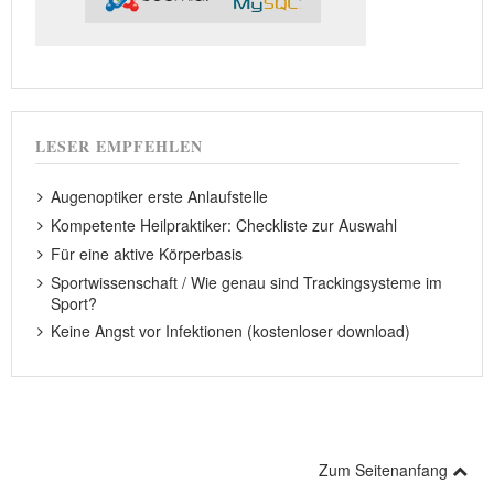
LESER EMPFEHLEN
Augenoptiker erste Anlaufstelle
Kompetente Heilpraktiker: Checkliste zur Auswahl
Für eine aktive Körperbasis
Sportwissenschaft / Wie genau sind Trackingsysteme im
Sport?
Keine Angst vor Infektionen (kostenloser download)
Zum Seitenanfang