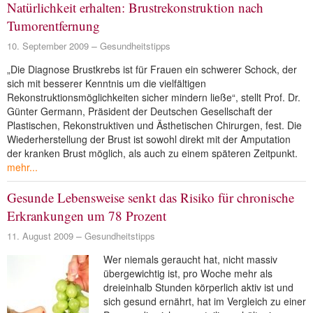
Natürlichkeit erhalten: Brustrekonstruktion nach
Tumorentfernung
10. September 2009
Gesundheitstipps
„Die Diagnose Brustkrebs ist für Frauen ein schwerer Schock, der
sich mit besserer Kenntnis um die vielfältigen
Rekonstruktionsmöglichkeiten sicher mindern ließe“, stellt Prof. Dr.
Günter Germann, Präsident der Deutschen Gesellschaft der
Plastischen, Rekonstruktiven und Ästhetischen Chirurgen, fest. Die
Wiederherstellung der Brust ist sowohl direkt mit der Amputation
der kranken Brust möglich, als auch zu einem späteren Zeitpunkt.
mehr...
Gesunde Lebensweise senkt das Risiko für chronische
Erkrankungen um 78 Prozent
11. August 2009
Gesundheitstipps
Wer niemals geraucht hat, nicht massiv
übergewichtig ist, pro Woche mehr als
dreieinhalb Stunden körperlich aktiv ist und
sich gesund ernährt, hat im Vergleich zu einer