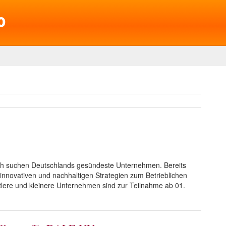
ch suchen Deutschlands gesündeste Unternehmen. Bereits
innovativen und nachhaltigen Strategien zum Betrieblichen
ere und kleinere Unternehmen sind zur Teilnahme ab 01.