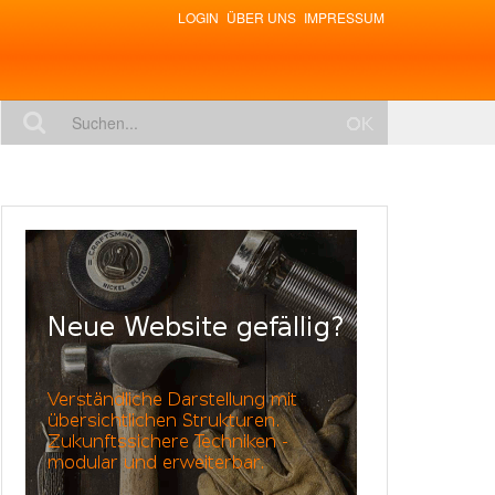
LOGIN
ÜBER UNS
IMPRESSUM