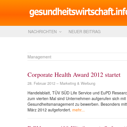
NACHRICHTEN
NEUER BEITRAG
Management
Corporate Health Award 2012 startet
28. Februar 2012
Marketing & Werbung
Handelsblatt, TÜV SÜD Life Service und EuPD Resear
zum vierten Mal sind Unternehmen aufgerufen sich mit 
Gesundheitsmanagement zu bewerben. Besonders mittl
März 2012 aufgefordert.
mehr...