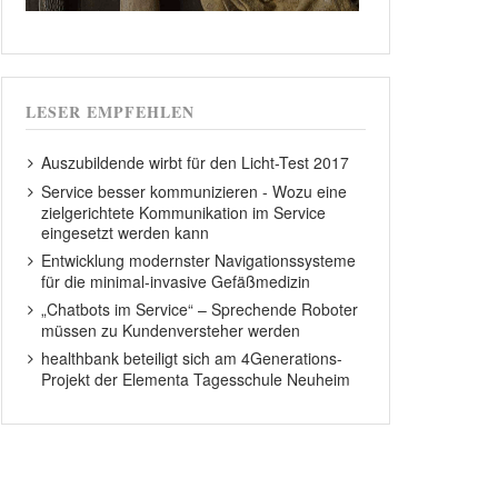
LESER EMPFEHLEN
Auszubildende wirbt für den Licht-Test 2017
Service besser kommunizieren - Wozu eine
zielgerichtete Kommunikation im Service
eingesetzt werden kann
Entwicklung modernster Navigationssysteme
für die minimal-invasive Gefäßmedizin
„Chatbots im Service“ – Sprechende Roboter
müssen zu Kundenversteher werden
healthbank beteiligt sich am 4Generations-
Projekt der Elementa Tagesschule Neuheim