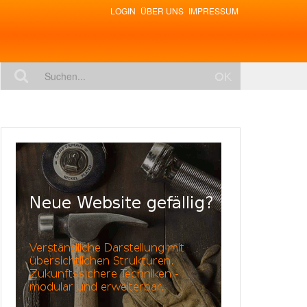
LOGIN
ÜBER UNS
IMPRESSUM