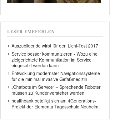
LESER EMPFEHLEN
Auszubildende wirbt für den Licht-Test 2017
Service besser kommunizieren - Wozu eine
zielgerichtete Kommunikation im Service
eingesetzt werden kann
Entwicklung modernster Navigationssysteme
für die minimal-invasive Gefäßmedizin
„Chatbots im Service“ – Sprechende Roboter
müssen zu Kundenversteher werden
healthbank beteiligt sich am 4Generations-
Projekt der Elementa Tagesschule Neuheim