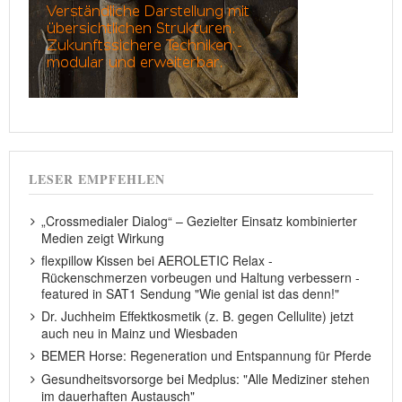
LESER EMPFEHLEN
„Crossmedialer Dialog“ – Gezielter Einsatz kombinierter
Medien zeigt Wirkung
flexpillow Kissen bei AEROLETIC Relax -
Rückenschmerzen vorbeugen und Haltung verbessern -
featured in SAT1 Sendung "Wie genial ist das denn!"
Dr. Juchheim Effektkosmetik (z. B. gegen Cellulite) jetzt
auch neu in Mainz und Wiesbaden
BEMER Horse: Regeneration und Entspannung für Pferde
Gesundheitsvorsorge bei Medplus: "Alle Mediziner stehen
im dauerhaften Austausch"