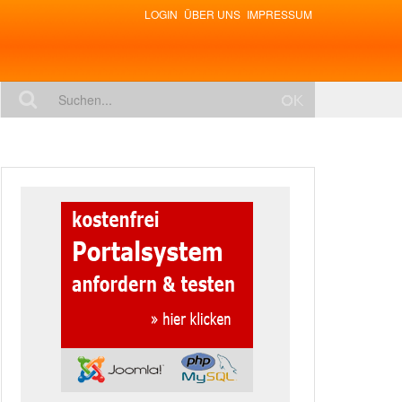
LOGIN
ÜBER UNS
IMPRESSUM