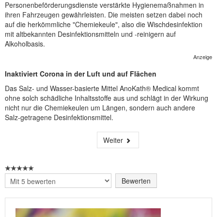
Personenbeförderungsdienste verstärkte Hygienemaßnahmen in
ihren Fahrzeugen gewährleisten. Die meisten setzen dabei noch
auf die herkömmliche "Chemiekeule", also die Wischdesinfektion
mit altbekannten Desinfektionsmitteln und -reinigern auf
Alkoholbasis.
Anzeige
Inaktiviert Corona in der Luft und auf Flächen
Das Salz- und Wasser-basierte Mittel AnoKath® Medical kommt
ohne solch schädliche Inhaltsstoffe aus und schlägt in der Wirkung
nicht nur die Chemiekeulen um Längen, sondern auch andere
Salz-getragene Desinfektionsmittel.
Weiter
Bitte
bewerten