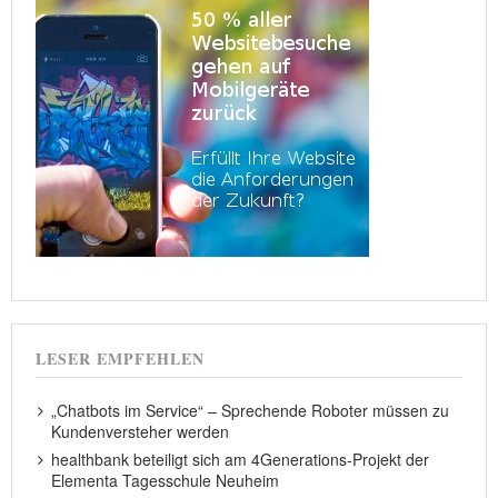
LESER EMPFEHLEN
„Chatbots im Service“ – Sprechende Roboter müssen zu
Kundenversteher werden
healthbank beteiligt sich am 4Generations-Projekt der
Elementa Tagesschule Neuheim