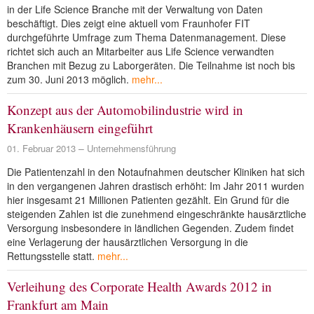
in der Life Science Branche mit der Verwaltung von Daten
beschäftigt. Dies zeigt eine aktuell vom Fraunhofer FIT
durchgeführte Umfrage zum Thema Datenmanagement. Diese
richtet sich auch an Mitarbeiter aus Life Science verwandten
Branchen mit Bezug zu Laborgeräten. Die Teilnahme ist noch bis
zum 30. Juni 2013 möglich.
mehr...
Konzept aus der Automobilindustrie wird in
Krankenhäusern eingeführt
01. Februar 2013
Unternehmensführung
Die Patientenzahl in den Notaufnahmen deutscher Kliniken hat sich
in den vergangenen Jahren drastisch erhöht: Im Jahr 2011 wurden
hier insgesamt 21 Millionen Patienten gezählt. Ein Grund für die
steigenden Zahlen ist die zunehmend eingeschränkte hausärztliche
Versorgung insbesondere in ländlichen Gegenden. Zudem findet
eine Verlagerung der hausärztlichen Versorgung in die
Rettungsstelle statt.
mehr...
Verleihung des Corporate Health Awards 2012 in
Frankfurt am Main