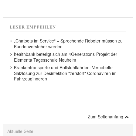
LESER EMPFEHLEN
„Chatbots im Service“ – Sprechende Roboter müssen zu
Kundenversteher werden
healthbank beteiligt sich am 4Generations-Projekt der
Elementa Tagesschule Neuheim
Krankentransporte und Rollstuhlfahrten: Vernebelte
Salzlösung zur Desinfektion "zerstört" Coronaviren im
Fahrzeuginneren
Zum Seitenanfang
Aktuelle Seite: