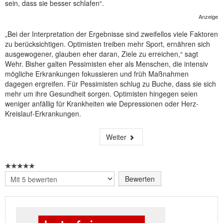
sein, dass sie besser schlafen“.
Anzeige
„Bei der Interpretation der Ergebnisse sind zweifellos viele Faktoren
zu berücksichtigen. Optimisten treiben mehr Sport, ernähren sich
ausgewogener, glauben eher daran, Ziele zu erreichen,“ sagt
Wehr. Bisher galten Pessimisten eher als Menschen, die intensiv
mögliche Erkrankungen fokussieren und früh Maßnahmen
dagegen ergreifen. Für Pessimisten schlug zu Buche, dass sie sich
mehr um ihre Gesundheit sorgen. Optimisten hingegen seien
weniger anfällig für Krankheiten wie Depressionen oder Herz-
Kreislauf-Erkrankungen.
Weiter
Bitte
bewerten