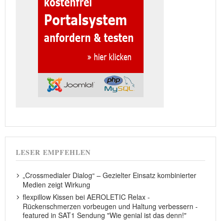
LESER EMPFEHLEN
„Crossmedialer Dialog“ – Gezielter Einsatz kombinierter
Medien zeigt Wirkung
flexpillow Kissen bei AEROLETIC Relax -
Rückenschmerzen vorbeugen und Haltung verbessern -
featured in SAT1 Sendung "Wie genial ist das denn!"