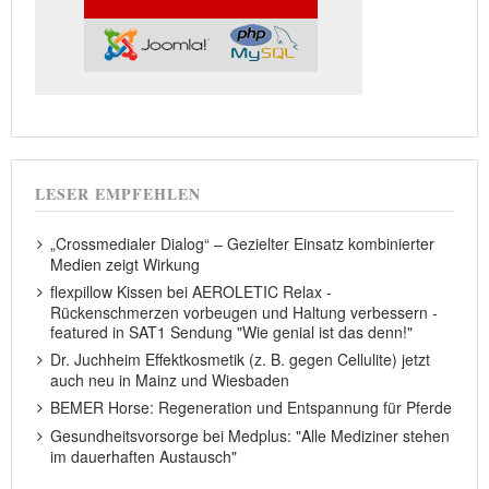
LESER EMPFEHLEN
„Crossmedialer Dialog“ – Gezielter Einsatz kombinierter
Medien zeigt Wirkung
flexpillow Kissen bei AEROLETIC Relax -
Rückenschmerzen vorbeugen und Haltung verbessern -
featured in SAT1 Sendung "Wie genial ist das denn!"
Dr. Juchheim Effektkosmetik (z. B. gegen Cellulite) jetzt
auch neu in Mainz und Wiesbaden
BEMER Horse: Regeneration und Entspannung für Pferde
Gesundheitsvorsorge bei Medplus: "Alle Mediziner stehen
im dauerhaften Austausch"