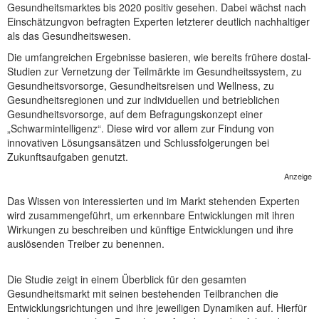
Gesundheitsmarktes bis 2020 positiv gesehen. Dabei wächst nach
NEUER BEITRAG
Einschätzungvon befragten Experten letzterer deutlich nachhaltiger
als das Gesundheitswesen.
Die umfangreichen Ergebnisse basieren, wie bereits frühere dostal-
Studien zur Vernetzung der Teilmärkte im Gesundheitssystem, zu
Gesundheitsvorsorge, Gesundheitsreisen und Wellness, zu
Gesundheitsregionen und zur individuellen und betrieblichen
Gesundheitsvorsorge, auf dem Befragungskonzept einer
„Schwarmintelligenz“. Diese wird vor allem zur Findung von
innovativen Lösungsansätzen und Schlussfolgerungen bei
Zukunftsaufgaben genutzt.
Anzeige
Das Wissen von interessierten und im Markt stehenden Experten
wird zusammengeführt, um erkennbare Entwicklungen mit ihren
Wirkungen zu beschreiben und künftige Entwicklungen und ihre
auslösenden Treiber zu benennen.
Die Studie zeigt in einem Überblick für den gesamten
Gesundheitsmarkt mit seinen bestehenden Teilbranchen die
Entwicklungsrichtungen und ihre jeweiligen Dynamiken auf. Hierfür