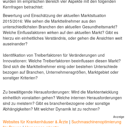
wurden im empirischen Bereich vier Aspekte mit den folgenden
Kernfragen betrachtet:
Bewertung und Einschätzung der aktuellen Marktsituation
2015/2016: Wie sehen die Marktteilnehmer aus den
unterschiedlichsten Branchen den aktuellen Gesundheitsmarkt?
Welche Einflussfaktoren wirken auf den aktuellen Markt? Gibt es
hierzu ein einheitliches Verständnis, oder gehen die Ansichten weit
auseinander?
Identifikation von Treiberfaktoren für Veränderungen und
Innovationen: Welche Treiberfaktoren beeinflussen diesen Markt?
Sind sich die Marktteilnehmer einig oder bestehen Unterschiede
bezogen auf Branchen, Unternehmensgrößen, Marktgebiet oder
sonstiger Kriterien?
Zu bewältigende Herausforderungen: Wird die Marktentwicklung
einheitlich vonstatten gehen? Welche internen Herausforderungen
sind zu meistern? Gibt es branchenbezogene oder sonstige
Abhängigkeiten? Mit welcher Dynamik ist zu rechnen?
Anzeige
Websites für Krankenhäuser & Ärzte
|
Suchmaschinenoptimierung