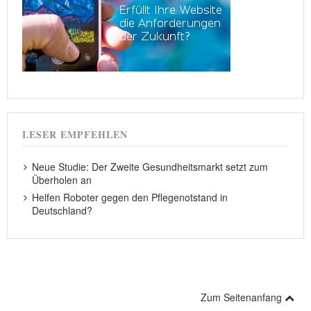
LESER EMPFEHLEN
Neue Studie: Der Zweite Gesundheitsmarkt setzt zum
Überholen an
Helfen Roboter gegen den Pflegenotstand in
Deutschland?
Zum Seitenanfang