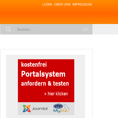
LOGIN
ÜBER UNS
IMPRESSUM