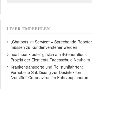
LESER EMPFEHLEN
„Chatbots im Service“ – Sprechende Roboter
müssen zu Kundenversteher werden
healthbank beteiligt sich am 4Generations-
Projekt der Elementa Tagesschule Neuheim
Krankentransporte und Rollstuhlfahrten:
Vernebelte Salzlösung zur Desinfektion
"zerstört" Coronaviren im Fahrzeuginneren