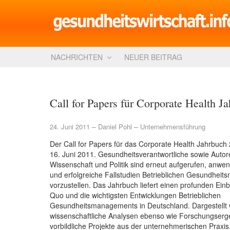
NACHRICHTEN
NEUER BEITRAG
Call for Papers für Corporate Health Ja
24. Juni 2011
Daniel Pohl
Unternehmensführung
Der Call for Papers für das Corporate Health Jahrbuch
16. Juni 2011. Gesundheitsverantwortliche sowie Auto
Wissenschaft und Politik sind erneut aufgerufen, anwen
und erfolgreiche Fallstudien Betrieblichen Gesundhei
vorzustellen. Das Jahrbuch liefert einen profunden Einb
Quo und die wichtigsten Entwicklungen Betrieblichen
Gesundheitsmanagements in Deutschland. Dargestellt
wissenschaftliche Analysen ebenso wie Forschungserg
vorbildliche Projekte aus der unternehmerischen Praxis