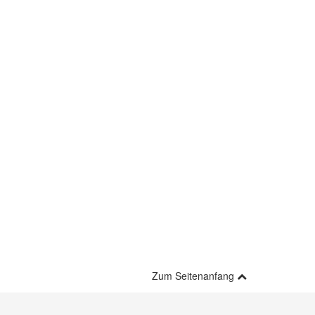
Zum Seitenanfang